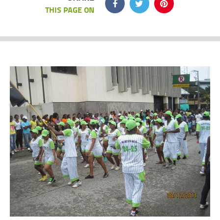
THIS PAGE ON