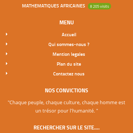
MATHEMATIQUES AFRICAINES
8 205 visits
MENU
Accueil
Qui sommes-nous ?
Mention legales
Plan du site
Contactez nous
NOS CONVICTIONS
"Chaque peuple, chaque culture, chaque homme est
un trésor pour l'humanité. "
RECHERCHER SUR LE SITE….