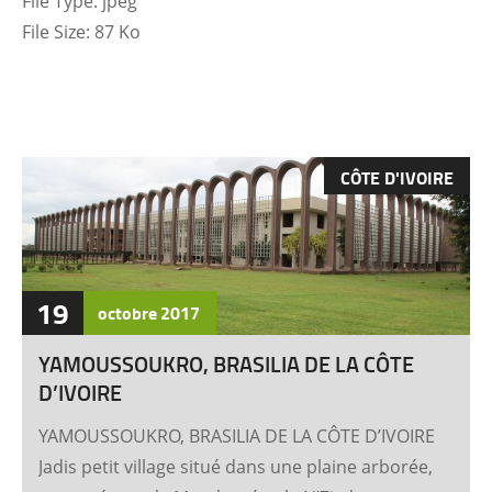
File Type:
jpeg
File Size:
87 Ko
CÔTE D'IVOIRE
19
octobre
2017
YAMOUSSOUKRO, BRASILIA DE LA CÔTE
D’IVOIRE
YAMOUSSOUKRO, BRASILIA DE LA CÔTE D’IVOIRE
Jadis petit village situé dans une plaine arborée,