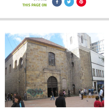
THIS PAGE ON