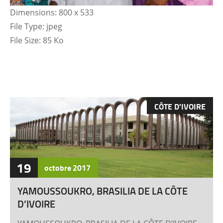
Dimensions:
800 x 533
File Type:
jpeg
File Size:
85 Ko
CÔTE D'IVOIRE
19
octobre
2017
YAMOUSSOUKRO, BRASILIA DE LA CÔTE
D’IVOIRE