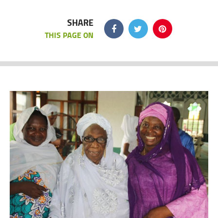
SHARE
THIS PAGE ON