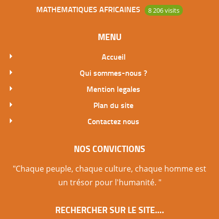
MATHEMATIQUES AFRICAINES
8 206 visits
MENU
Accueil
Qui sommes-nous ?
Mention legales
Plan du site
Contactez nous
NOS CONVICTIONS
"Chaque peuple, chaque culture, chaque homme est
un trésor pour l'humanité. "
RECHERCHER SUR LE SITE….