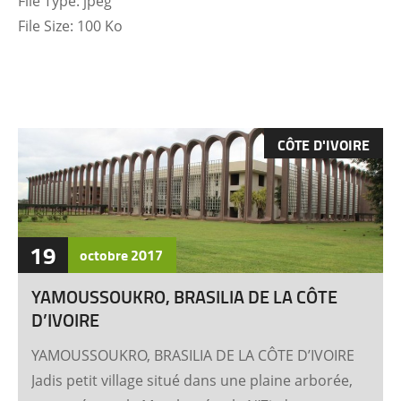
File Type:
jpeg
File Size:
100 Ko
CÔTE D'IVOIRE
19
octobre
2017
YAMOUSSOUKRO, BRASILIA DE LA CÔTE
D’IVOIRE
YAMOUSSOUKRO, BRASILIA DE LA CÔTE D’IVOIRE
Jadis petit village situé dans une plaine arborée,