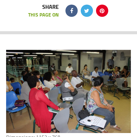
SHARE
THIS PAGE ON