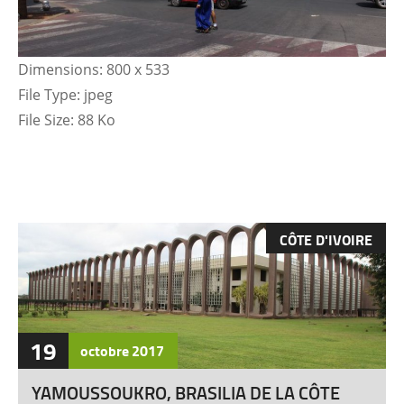
Dimensions:
800 x 533
File Type:
jpeg
File Size:
88 Ko
CÔTE D'IVOIRE
19
octobre
2017
YAMOUSSOUKRO, BRASILIA DE LA CÔTE