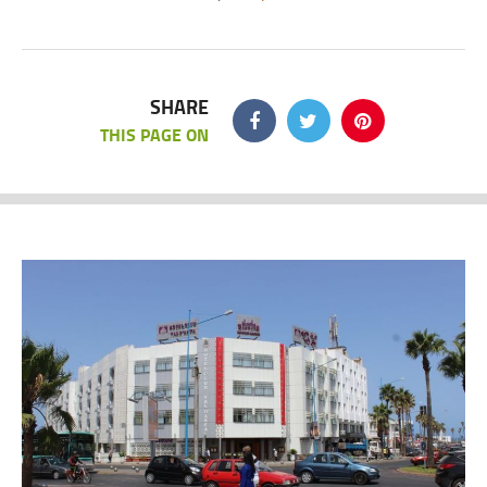
SHARE
THIS PAGE ON