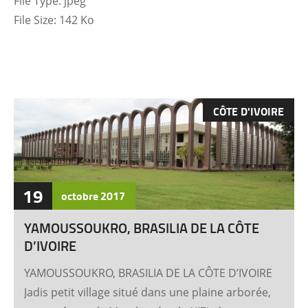
File Type:
jpeg
File Size:
142 Ko
CÔTE D'IVOIRE
19
octobre
2017
YAMOUSSOUKRO, BRASILIA DE LA CÔTE
D’IVOIRE
YAMOUSSOUKRO, BRASILIA DE LA CÔTE D’IVOIRE
Jadis petit village situé dans une plaine arborée,