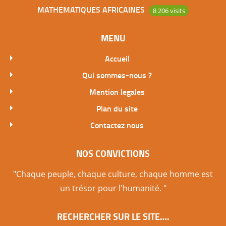
MATHEMATIQUES AFRICAINES
8 206 visits
MENU
Accueil
Qui sommes-nous ?
Mention legales
Plan du site
Contactez nous
NOS CONVICTIONS
"Chaque peuple, chaque culture, chaque homme est
un trésor pour l'humanité. "
RECHERCHER SUR LE SITE….