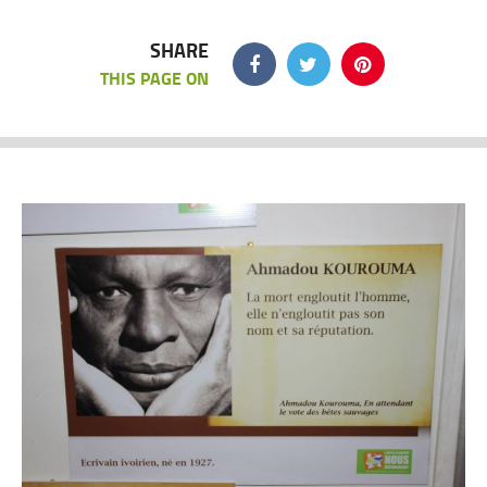
SHARE
THIS PAGE ON