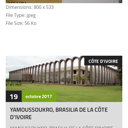
Dimensions:
800 x 533
File Type:
jpeg
File Size:
56 Ko
CÔTE D'IVOIRE
19
octobre
2017
YAMOUSSOUKRO, BRASILIA DE LA CÔTE
D’IVOIRE