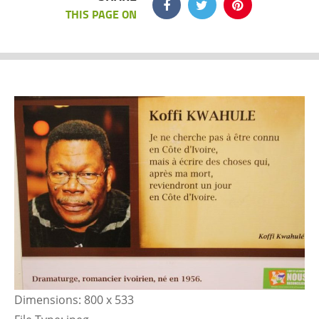
THIS PAGE ON
Dimensions:
800 x 533