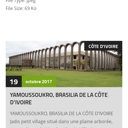
File Type:
jpeg
File Size:
69 Ko
CÔTE D'IVOIRE
19
octobre
2017
YAMOUSSOUKRO, BRASILIA DE LA CÔTE
D’IVOIRE
YAMOUSSOUKRO, BRASILIA DE LA CÔTE D’IVOIRE
Jadis petit village situé dans une plaine arborée,