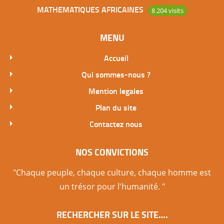
MATHEMATIQUES AFRICAINES
8 204 visits
MENU
Accueil
Qui sommes-nous ?
Mention legales
Plan du site
Contactez nous
NOS CONVICTIONS
"Chaque peuple, chaque culture, chaque homme est
un trésor pour l'humanité. "
RECHERCHER SUR LE SITE….