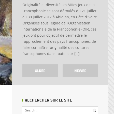
Originalité et diversité Les VIIIes Jeux de la
Francophonie se sont déroulés du 21 juillet
au 30 juillet 2017 à Abidjan, en Côte d’Ivoire.
Organisés sous l’égide de l’Organisation
Internationale de la Francophonie (OIF), ces
jeux ont pour objectif de permettre le
rapprochement des pays francophones, de
faire connaître l’originalité des cultures
francophones dans toute leur […]
OLDER
NEWER
RECHERCHER SUR LE SITE