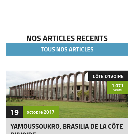
NOS ARTICLES RECENTS
TOUS NOS ARTICLES
CÔTE D'IVOIRE
1 071
visits
19
octobre
2017
YAMOUSSOUKRO, BRASILIA DE LA CÔTE