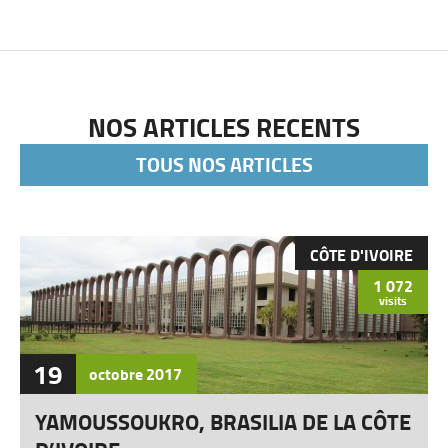
NOS ARTICLES RECENTS
TOUS NOS ARTICLES
CÔTE D'IVOIRE
1 072
visits
19
octobre
2017
YAMOUSSOUKRO, BRASILIA DE LA CÔTE