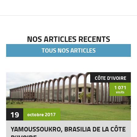
NOS ARTICLES RECENTS
TOUS NOS ARTICLES
CÔTE D'IVOIRE
1 071
visits
19
octobre
2017
YAMOUSSOUKRO, BRASILIA DE LA CÔTE