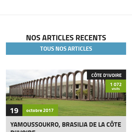
NOS ARTICLES RECENTS
TOUS NOS ARTICLES
CÔTE D'IVOIRE
1 072
visits
19
octobre
2017
YAMOUSSOUKRO, BRASILIA DE LA CÔTE